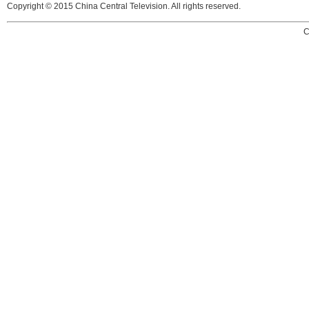
Copyright © 2015 China Central Television. All rights reserved.
C