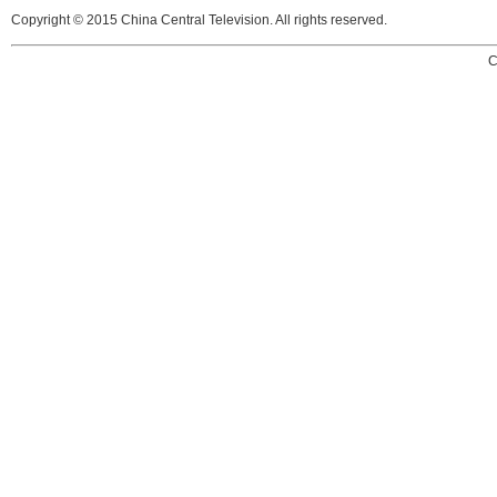
Copyright © 2015 China Central Television. All rights reserved.
C