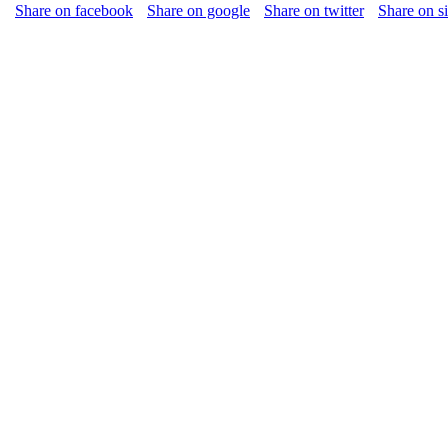
Share on facebook
Share on google
Share on twitter
Share on s