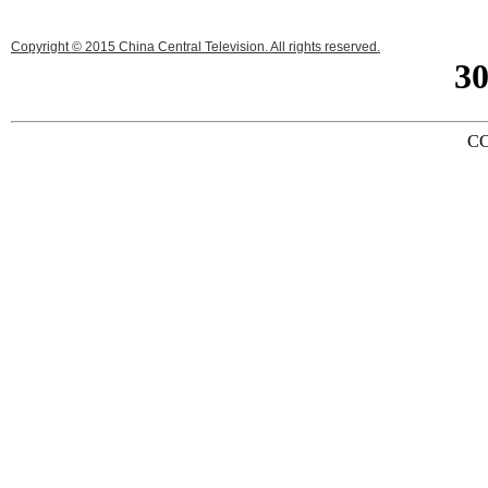
Copyright © 2015 China Central Television. All rights reserved.
3
CC