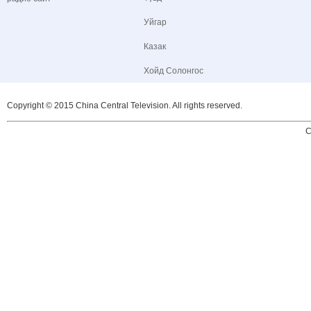
Уйгар
Казак
Хойд Солонгос
Copyright © 2015 China Central Television. All rights reserved.
C