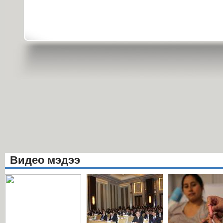
Видео мэдээ