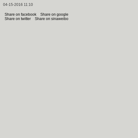
04-15-2016 11:10
Share on facebook
Share on google
Share on twitter
Share on sinaweibo