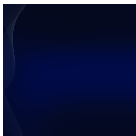
未能获得视频数据