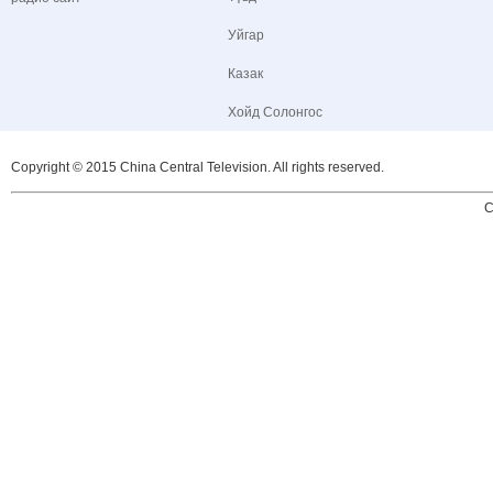
Уйгар
Казак
Хойд Солонгос
Copyright © 2015 China Central Television. All rights reserved.
C