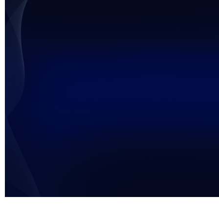
未能获得视频数据