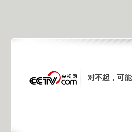
对不起，可能