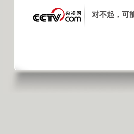
对不起，可