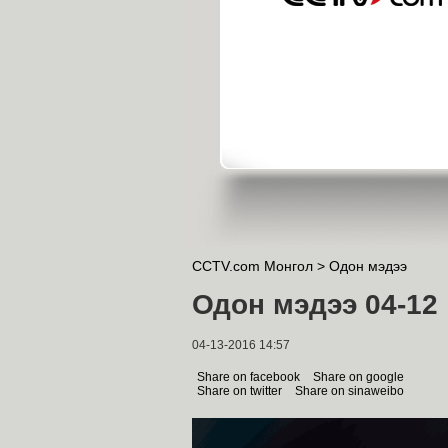
CCTV.com Монгол >
Одон мэдээ
Одон мэдээ 04-12
04-13-2016 14:57
Share on facebook
Share on google
Share on twitter
Share on sinaweibo