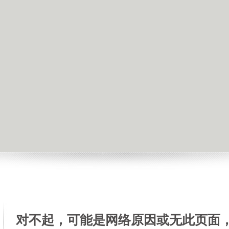
对不起，可能是网络原因或无此页面