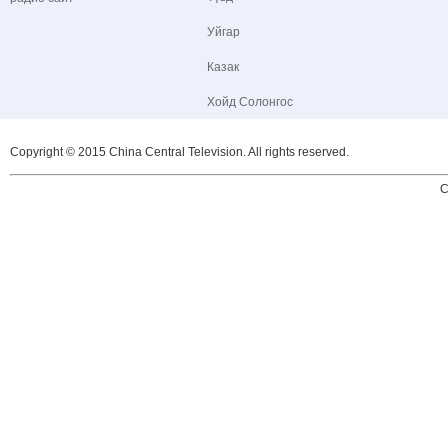
Уйгар
Казак
Хойд Солонгос
Copyright © 2015 China Central Television. All rights reserved.
C