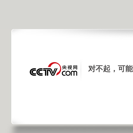
对不起，可能