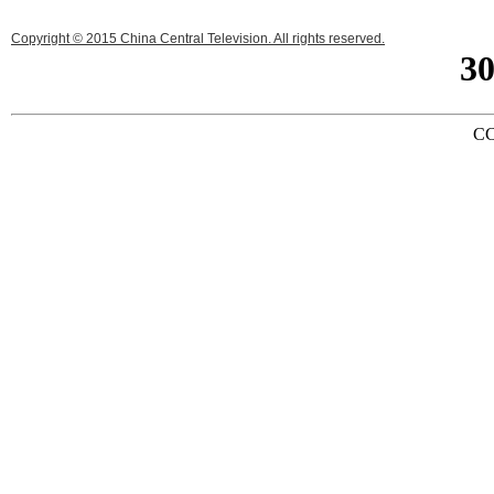
Copyright © 2015 China Central Television. All rights reserved.
3
CC