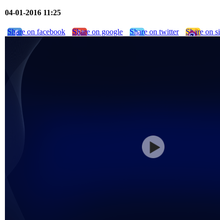
04-01-2016 11:25
Share on facebook
Share on google
Share on twitter
Share on s