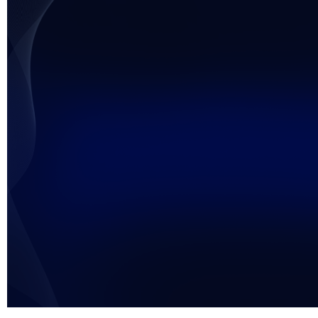
未能获得视频数据