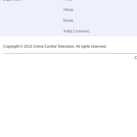
Уйгар
Казак
Хойд Солонгос
Copyright © 2015 China Central Television. All rights reserved.
C