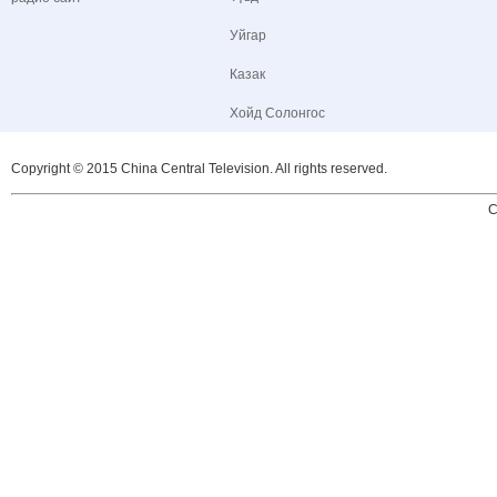
Уйгар
Казак
Хойд Солонгос
Copyright © 2015 China Central Television. All rights reserved.
C