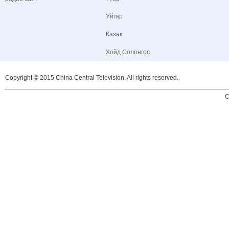
Уйгар
Казак
Хойд Солонгос
Copyright © 2015 China Central Television. All rights reserved.
C