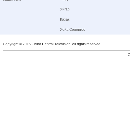
Уйгар
Казак
Хойд Солонгос
Copyright © 2015 China Central Television. All rights reserved.
C