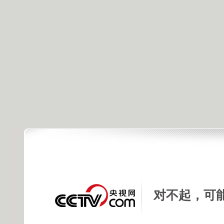
对不起，可