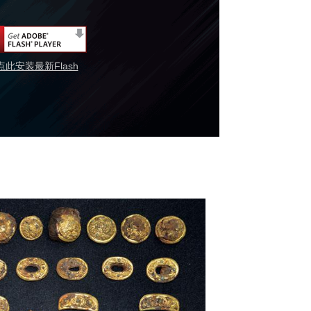
点此安装最新Flash