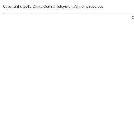
Copyright © 2015 China Central Television. All rights reserved.
C