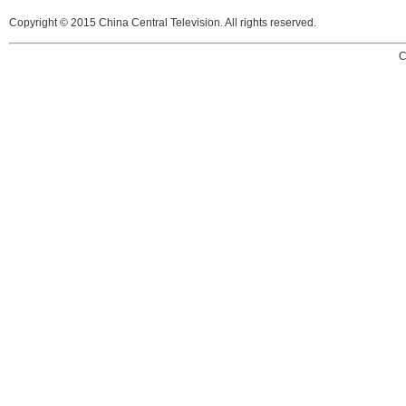
Copyright © 2015 China Central Television. All rights reserved.
C