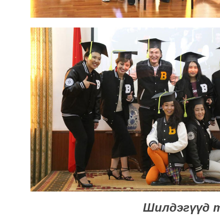
Шилдэгүүд 